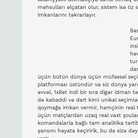
məhsulları əlçatan olur, sistem isə öz s
imkanlarını təkrarlayır.
Bas
Eur
ins
hə
tur
dan
üçün bütün dünya üçün müfəssəl seçiml
platforması üstündür və siz dünya yarı
əvvəl, 1xBet indi bir sıra digər idman t
də kabaddi və dart kimi unikal seçimlər 
qoymağa imkan vermir, həmçinin real 
üçün matçlardan uzaq real vaxt şouları 
komandalarla bağlı tam analitika tərt
şansını həyata keçiririk, bu da sizə də