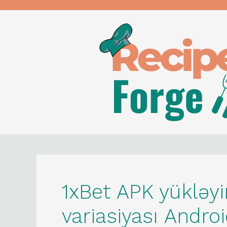
Skip
to
content
1xBet APK yükləyi
variasiyası Andro