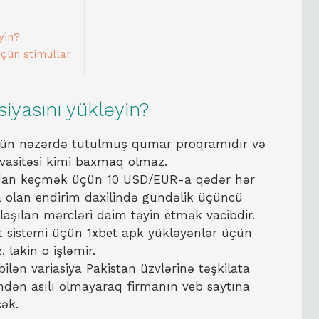
yin?
üçün stimullar
siyasını yükləyin?
üçün nəzərdə tutulmuş qumar proqramıdır və
vasitəsi kimi baxmaq olmaz.
dan keçmək üçün 10 USD/EUR-a qədər hər
 olan endirim daxilində gündəlik üçüncü
laşılan mərcləri daim təyin etmək vacibdir.
 sistemi üçün 1xbet apk yükləyənlər üçün
 lakin o işləmir.
lən variasiya Pakistan üzvlərinə təşkilata
dən asılı olmayaraq firmanın veb saytına
cək.