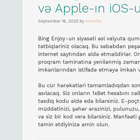
və Apple-ın iOS-u
September 16, 2025
by
Hannifer
Bing Enjoy-un siyasəti əsl valyuta qum
tətbiqləriniz olacaq. Bu səbəbdən peş
internet saytından əldə etməlidirlər. O
proqram təminatına yenilənmiş zəmanə
imkanlarından istifadə etməyə imkan ve
Bu cür hərəkətləri tamamladıqdan son
asılacaq.
Siz onların 1xBet hesabını c
təsdiq kodu əldə edə bilərsiniz. E-poç
müddətinizi, şəhər ərazinizi, pulunuzu
və siz bir kod verə bilərsiniz. Mənfəə
təmin etdiyinizə əmin olun.