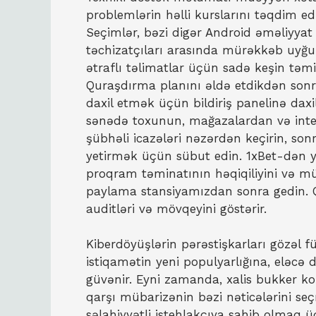
problemlərin həlli kurslarını təqdim edi
Seçimlər, bəzi digər Android əməliyyat
təchizatçıları arasında mürəkkəb uyğu
ətraflı təlimatlar üçün sadə keşin təm
Quraşdırma planını əldə etdikdən sonr
daxil etmək üçün bildiriş panelinə dax
sənədə toxunun, mağazalardan və intern
şübhəli icazələri nəzərdən keçirin, so
yetirmək üçün sübut edin. 1xBet-dən 
proqram təminatının həqiqiliyini və m
paylama stansiyamızdan sonra gedin. 
auditləri və mövqeyini göstərir.
Kiberdöyüşlərin pərəstişkarları gözəl fü
istiqamətin yeni populyarlığına, eləcə 
güvənir. Eyni zamanda, xalis bukker kom
qarşı mübarizənin bəzi nəticələrini s
səlahiyyətli istehlakçıya sahib olmaq