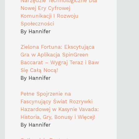
Narzędzie Technologiczne Dla
Nowej Ery Cyfrowej
Komunikacji I Rozwoju
Społeczności
By Hannifer
Zielona Fortuna: Ekscytująca
Gra w Aplikacja SpinGreen
Baccarat – Wygraj Teraz i Baw
Się Całą Nocą!
By Hannifer
Pełne Spojrzenie na
Fascynujący Świat Rozrywki
Hazardowej w Kasynie Vavada:
Historia, Gry, Bonusy i Więcej!
By Hannifer