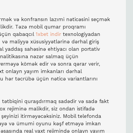
rmək və konfransın lazımi nəticəsini seçmək
likdir. Təzə mobil qumar proqramı
üçün qabaqcıl
1xbet indir
texnologiyadan
nə və maliyyə xüsusiyyətlərinə dərhal giriş
l yaddaş sahəsinə ehtiyacı olan portativ
 analitikasına nəzər salmaq üçün
verməyə kömək edir və sonra qərar verir,
axt onlayn yayım imkanları dərhal
u hər təcrübə üçün nəticə variantlarını
tətbiqini quraşdırmaq sadədir və sadə fakt
ox rejiminə malikdir, siz ondan istifadə
eyinizi itirməyəcəksiniz. Mobil telefonda
rməyə və ümumi oyunu kəşf etməyə imkan
z əsasında real vaxt rejimində onlayn yayım