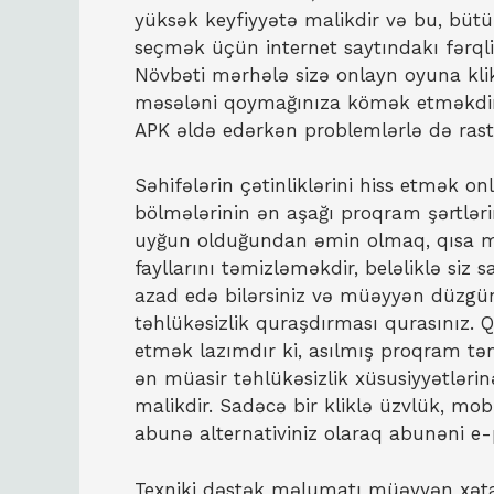
yüksək keyfiyyətə malikdir və bu, bütün p
seçmək üçün internet saytındakı fərql
Növbəti mərhələ sizə onlayn oyuna kl
məsələni qoymağınıza kömək etməkdir.
APK əldə edərkən problemlərlə də rastla
Səhifələrin çətinliklərini hiss etmək on
bölmələrinin ən aşağı proqram şərtlər
uyğun olduğundan əmin olmaq, qısa 
fayllarını təmizləməkdir, beləliklə siz 
azad edə bilərsiniz və müəyyən düzgü
təhlükəsizlik quraşdırması qurasınız. 
etmək lazımdır ki, asılmış proqram tə
ən müasir təhlükəsizlik xüsusiyyətləri
malikdir. Sadəcə bir kliklə üzvlük, mob
abunə alternativiniz olaraq abunəni e-
Texniki dəstək məlumatı müəyyən xət