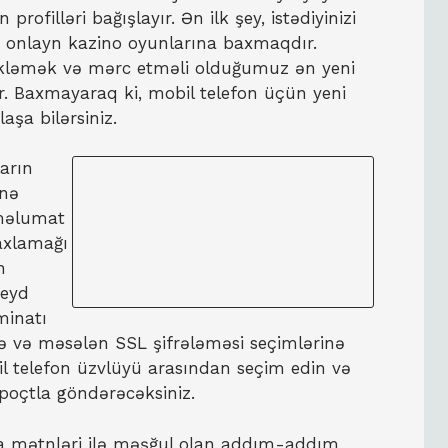
rofilləri bağışlayır. Ən ilk şey, istədiyinizi
i onlayn kazino oyunlarına baxmaqdır.
ikləmək və mərc etməli olduğumuz ən yeni
 Baxmayaraq ki, mobil telefon üçün yeni
şa bilərsiniz.
ların
inə
məlumat
saxlamağı
n
Qeyd
minatı
nə və məsələn SSL şifrələməsi seçimlərinə
il telefon üzvlüyü arasından seçim edin və
poçtla göndərəcəksiniz.
a mətnləri ilə məşğul olan addım-addım