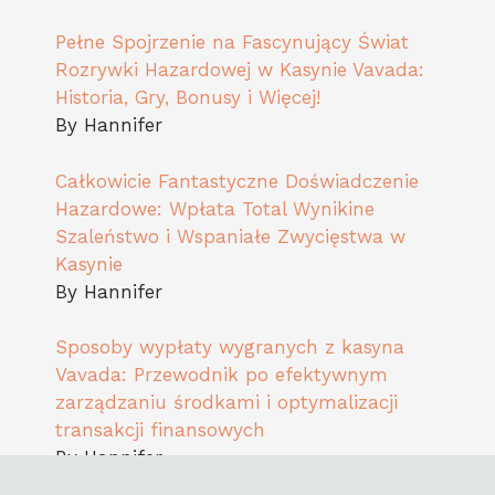
Pełne Spojrzenie na Fascynujący Świat
Rozrywki Hazardowej w Kasynie Vavada:
Historia, Gry, Bonusy i Więcej!
By Hannifer
Całkowicie Fantastyczne Doświadczenie
Hazardowe: Wpłata Total Wynikine
Szaleństwo i Wspaniałe Zwycięstwa w
Kasynie
By Hannifer
Sposoby wypłaty wygranych z kasyna
Vavada: Przewodnik po efektywnym
zarządzaniu środkami i optymalizacji
transakcji finansowych
By Hannifer