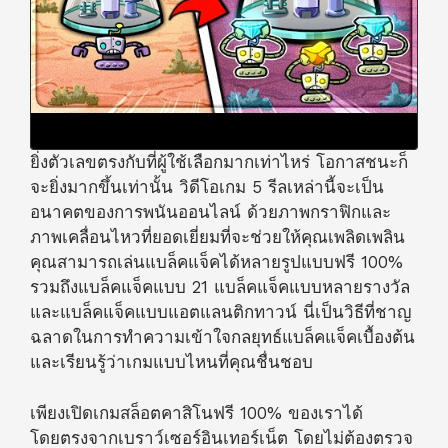
ยิ่งตัวเลขตรงกับที่ผู้ใช้เลือกมากเท่าไหร่ โอกาสชนะก็
จะยิ่งมากขึ้นเท่านั้น วิดีโอเกม 5 รีลเหล่านี้จะเป็น
อนาคตของการพนันออนไลน์ ด้วยภาพกราฟิกและ
ภาพเคลื่อนไหวที่ยอดเยี่ยมที่จะช่วยให้คุณเพลิดเพลิน
คุณสามารถเล่นแบล็คแจ็คได้หลายรูปแบบฟรี 100%
รวมถึงแบล็คแจ็คแบบ 21 แบล็คแจ็คแบบหลายรางวัล
และแบล็คแจ็คแบบแอตแลนติกทาวน์ นี่เป็นวิธีที่ชาญ
ฉลาดในการทำความเข้าใจกลยุทธ์แบล็คแจ็คเบื้องต้น
และเรียนรู้ว่าเกมแบบไหนที่คุณชื่นชอบ
เพียงเปิดเกมสล็อตคาสิโนฟรี 100% ของเราได้
โดยตรงจากเบราว์เซอร์อินเทอร์เน็ต โดยไม่ต้องตรวจ