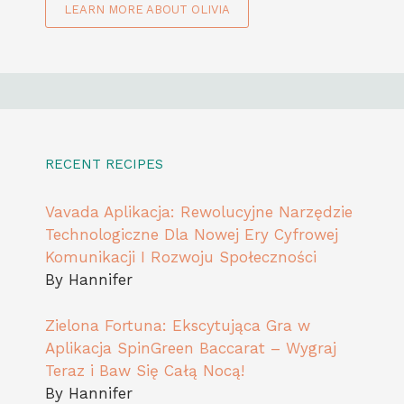
LEARN MORE ABOUT OLIVIA
RECENT RECIPES
Vavada Aplikacja: Rewolucyjne Narzędzie
Technologiczne Dla Nowej Ery Cyfrowej
Komunikacji I Rozwoju Społeczności
By Hannifer
Zielona Fortuna: Ekscytująca Gra w
Aplikacja SpinGreen Baccarat – Wygraj
Teraz i Baw Się Całą Nocą!
By Hannifer