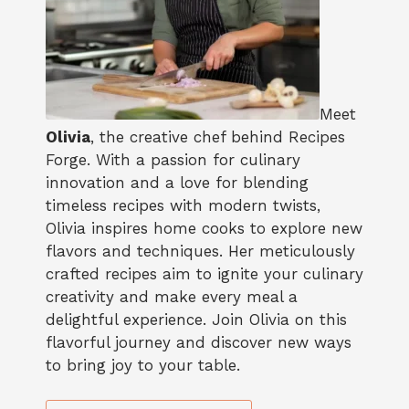
Meet
Olivia
, the creative chef behind Recipes
Forge. With a passion for culinary
innovation and a love for blending
timeless recipes with modern twists,
Olivia inspires home cooks to explore new
flavors and techniques. Her meticulously
crafted recipes aim to ignite your culinary
creativity and make every meal a
delightful experience. Join Olivia on this
flavorful journey and discover new ways
to bring joy to your table.