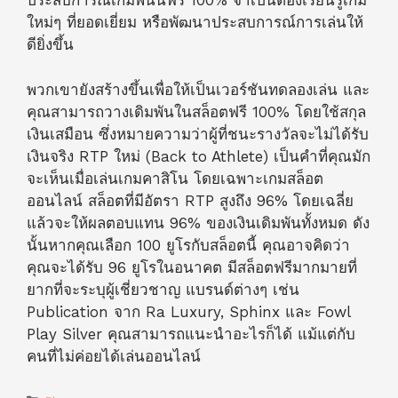
ประสบการณ์เกมพนันฟรี 100% จำเป็นต้องเรียนรู้เกม
ใหม่ๆ ที่ยอดเยี่ยม หรือพัฒนาประสบการณ์การเล่นให้
ดียิ่งขึ้น
พวกเขายังสร้างขึ้นเพื่อให้เป็นเวอร์ชันทดลองเล่น และ
คุณสามารถวางเดิมพันในสล็อตฟรี 100% โดยใช้สกุล
เงินเสมือน ซึ่งหมายความว่าผู้ที่ชนะรางวัลจะไม่ได้รับ
เงินจริง RTP ใหม่ (Back to Athlete) เป็นคำที่คุณมัก
จะเห็นเมื่อเล่นเกมคาสิโน โดยเฉพาะเกมสล็อต
ออนไลน์ สล็อตที่มีอัตรา RTP สูงถึง 96% โดยเฉลี่ย
แล้วจะให้ผลตอบแทน 96% ของเงินเดิมพันทั้งหมด ดัง
นั้นหากคุณเลือก 100 ยูโรกับสล็อตนี้ คุณอาจคิดว่า
คุณจะได้รับ 96 ยูโรในอนาคต มีสล็อตฟรีมากมายที่
ยากที่จะระบุผู้เชี่ยวชาญ แบรนด์ต่างๆ เช่น
Publication จาก Ra Luxury, Sphinx และ Fowl
Play Silver คุณสามารถแนะนำอะไรก็ได้ แม้แต่กับ
คนที่ไม่ค่อยได้เล่นออนไลน์