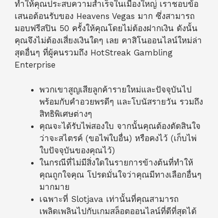
ทำให้คุณประสบความสำเร็จในเมืองใหญ่ เราชอบข้อ
เสนอต้อนรับของ Heavens Vegas มาก ซึ่งสามารถ
มอบฟรีสปิน 50 ครั้งให้คุณโดยไม่ต้องฝากเงิน ดังนั้น
คุณจึงไม่ต้องเสี่ยงเงินใดๆ เลย คาสิโนออนไลน์ใหม่ล่า
สุดอื่นๆ ที่ผู้คนรวมถึง HotStreak Gambling
Enterprise
พวกเขาสูญเสียลูกค้ารายใหม่และปัจจุบันไป
พร้อมกับคำอวยพรดีๆ และโบนัสรายวัน รวมถึง
สิทธิพิเศษต่างๆ
คุณจะได้รับไพ่สองใบ จากนั้นคุณต้องตัดสินใจ
ว่าจะสไตรค์ (ขอไพ่ใบอื่น) หรือคงไว้ (เก็บไพ่
ใบปัจจุบันของคุณไว้)
ในกรณีที่ไม่มีสิ่งใดในรายการข้างต้นที่ทำให้
คุณถูกใจคุณ โปรดมั่นใจว่าคุณมีทางเลือกอื่นๆ
มากมาย
เฉพาะที่ Slotjava เท่านั้นที่คุณสามารถ
เพลิดเพลินไปกับเกมสล็อตออนไลน์ที่ดีที่สุดได้