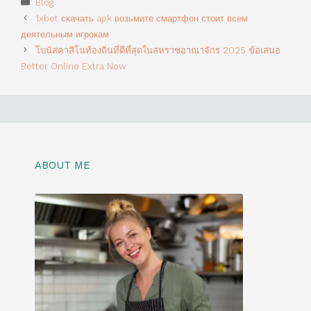
Categories
Blog
1xbet скачать apk возьмите смартфон стоит всем
деятельным игрокам
โบนัสคาสิโนท้องถิ่นที่ดีที่สุดในสหราชอาณาจักร 2025 ข้อเสนอ
Better Online Extra Now
ABOUT ME