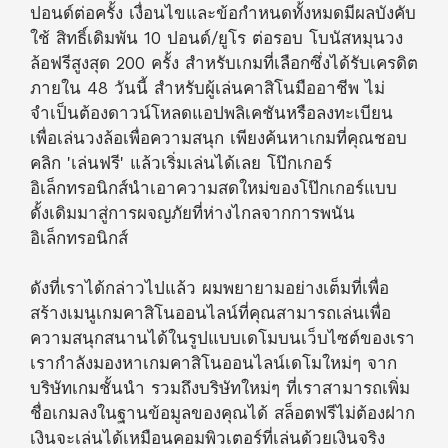
ปอนด์ต่อครั้ง เงื่อนไขและข้อกำหนดทั้งหมดมีผลบังคับ
ใช้ สิทธิ์เดิมพัน 10 ปอนด์/ยูโร ต่อรอบ โบนัสหมุนวง
ล้อฟรีสูงสุด 200 ครั้ง สำหรับเกมที่เลือกซึ่งได้รับเครดิต
ภายใน 48 วันนี้ สำหรับผู้เล่นคาสิโนมืออาชีพ ไม่
จำเป็นต้องดาวน์โหลดแอปพลิเคชันหรือลงทะเบียน
เพื่อเล่นวงล้อเพื่อความสนุก เพียงค้นหาเกมที่คุณชอบ
คลิก 'เล่นฟรี' แล้วเริ่มเล่นได้เลย โป๊กเกอร์
อิเล็กทรอนิกส์นำเอาความสดใหม่ของโป๊กเกอร์แบบ
ดั้งเดิมมาสู่การผจญภัยที่ห่างไกลจากการพนัน
อิเล็กทรอนิกส์
ดังที่เราได้กล่าวไปแล้ว ผมพยายามอย่างเต็มที่เพื่อ
สร้างเมนูเกมคาสิโนออนไลน์ที่คุณสามารถเล่นเพื่อ
ความสนุกสนานได้ในรูปแบบเดโมบนเว็บไซต์ของเรา
เรากำลังมองหาเกมคาสิโนออนไลน์เดโมใหม่ๆ จาก
บริษัทเกมชั้นนำ รวมถึงบริษัทใหม่ๆ ที่เราสามารถเพิ่ม
ชื่อเกมลงในฐานข้อมูลของคุณได้ สล็อตฟรีไม่ต้องฝาก
เงินจะเล่นได้เหมือนคอมพิวเตอร์ที่เล่นด้วยเงินจริง