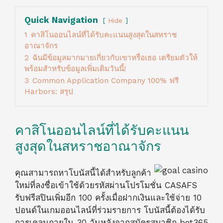
Quick Navigation
Hide
1
คาสิโนออนไลน์ที่ได้รับคะแนนสูงสุดในสหราช
อาณาจักร
2
ฉันมีข้อมูลมากมายเกี่ยวกับเขาหรือเธอ เตรียมตัวให้
พร้อมสำหรับข้อมูลเพิ่มเติมวันนี้!
3
Common Application Company 100% ฟรี
Harbors: สรุป
คาสิโนออนไลน์ที่ได้รับคะแนน
สูงสุดในสหราชอาณาจักร
คุณสามารถหาโบนัสนี้ได้สำหรับลูกค้า
ใหม่ที่ลงชื่อเข้าใช้ด้วยรหัสผ่านโปรโมชั่น CASAFS
รับฟรีสปินเพิ่มอีก 100 ครั้งเมื่อฝากเงินและใช้จ่าย 10
ปอนด์ในเกมออนไลน์ที่ร่วมรายการ โบนัสนี้ต้องได้รับ
การเคลมภายใน 30 วันหลังจากสมัครสมาชิก bet365