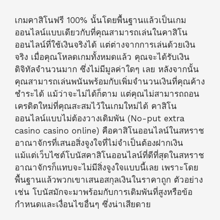
เกมคาสิโนฟรี 100% นั้นโดยพื้นฐานแล้วเป็นเกม
ออนไลน์แบบเดียวกับที่คุณสามารถเล่นในคาสิโน
ออนไลน์ที่ใช้เงินจริงได้ แต่ต่างจากการเล่นด้วยเงิน
จริง เมื่อคุณโหลดเกมทั้งหมดแล้ว คุณจะได้รับเงิน
ดิจิทัลจำนวนมาก ซึ่งไม่มีมูลค่าใดๆ เลย หลังจากนั้น
คุณสามารถเล่นพนันพร้อมกับเพิ่มจำนวนเงินที่คุณค้าง
ชำระได้ แม้ว่าจะไม่ได้ก็ตาม แต่คุณไม่สามารถถอน
เครดิตใหม่ที่คุณสะสมไว้ในเกมใหม่ได้ คาสิโน
ออนไลน์แบบไม่ต้องวางเดิมพัน (No-put extra
casino casino online) คือคาสิโนออนไลน์ในสหราช
อาณาจักรที่เสนอสิ่งจูงใจที่ไม่จำเป็นต้องฝากเงิน
แม้แต่เว็บไซต์โบนัสคาสิโนออนไลน์ที่ดีที่สุดในสหราช
อาณาจักรก็แทบจะไม่มีสิ่งจูงใจแบบนี้เลย เพราะโดย
พื้นฐานแล้วพวกเขาเสนอสกุลเงินในราคาถูก ตัวอย่าง
เช่น โบนัสมักจะมาพร้อมกับการเดิมพันที่สูงหรือข้อ
กำหนดและเงื่อนไขอื่นๆ ซึ่งน่าเสียดาย