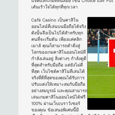
แจ็คและเกมที่ทันสมัย ​​เช่น Choice และ Pu
เต้นเร้าใจได้ทุกที่ทุกเวลา
Café Casino เป็นคาสิโน
ออนไลน์ที่เล่นบนมือถือได้จริง
ดังนั้นจึงเป็นไปได้สำหรับทุก
คนที่จะเริ่มต้น เพียงแค่คลิก
เมาส์ คุณก็สามารถดำดิ่งสู่
โลกของเกมคาสิโนออนไลน์ที่
กำลังเล่นอยู่ สิ่งต่างๆ กำลังดูดี
ที่สุดสำหรับมือถือ แต่ยังไม่ดี
ที่สุด เว็บไซต์คาสิโนที่เล่นได้
จริงที่ดีที่สุดของคุณได้รับการ
ปรับแต่งให้เหมาะสมกับมือถือ
อย่างสมบูรณ์ และคุณสามารถ
เล่นเกมคาสิโนออนไลน์ได้ฟรี
100% ผ่านเว็บเบราว์เซอร์
ของคุณ ข้อเสนอพิเศษนี้มี