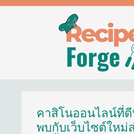
Skip
to
content
คาสิโนออนไลน์ที่ดี
พบกับเว็บไซต์ใหม่ล