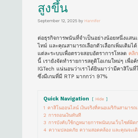
สูงขึ้น
September 12, 2025
by
Hannifer
ต่อธุรกิจการพนันที่จำเป็นอย่างน้อยหนึ่งแสน
ไทม์ และคุณสามารถเลือกตัวเลือกเพิ่มเติมไ
แต่ละระบบเพื่อตรวจสอบอัตราการโหลด
คลิกท
นี้ เรายังจัดทำรายการสตูดิโอเกมใหม่ๆ เพื่อ
IGTech แน่นอนว่าเราได้ยินมาว่ามีคาสิโนที
ซึ่งมีเกมที่มี RTP มากกว่า 97%
Quick Navigation
Hide
1
คาสิโนออนไลน์ เงินจริงที่คนอเมริกันสามารถเ
2
การถอนเงินทันที
3
การบังคับใช้กฎหมายการพนันบนเว็บไซต์ผิ
4
ความปลอดภัย ความสอดคล้อง และคุณจะเดิม