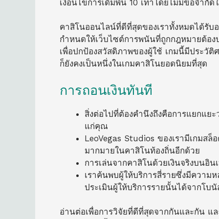
เงื่อนไขการเดิมพัน 10 เท่าโดยไม่มีข้อจำกัดใ
คาสิโนออนไลน์ที่ดีที่สุดของเราทั้งหมดได้
กำหนดให้เว็บไซต์การพนันที่ถูกกฎหมายต้อง
เพื่อปกป้องสวัสดิภาพของผู้ใช้ เกมนี้มีประ
ก็ยังคงเป็นหนึ่งในเกมคาสิโนยอดนิยมที่สุด
การถอนเงินทันที
สิ่งต่อไปที่ต้องคำนึงถึงคือการแยกแย
แก่คุณ
LeoVegas Studios ของเรามีเกมสล็อต
มากมายในคาสิโนท้องถิ่นอีกด้วย
การเล่นจากคาสิโนด้วยเงินจริงบนอินเท
เราค้นพบผู้ให้บริการสี่รายซึ่งมีคว
ประเมินผู้ให้บริการรายนั้นได้จากโบ
อ่านต่อเพื่อการวิจัยที่ดีที่สุดจากกันและกัน