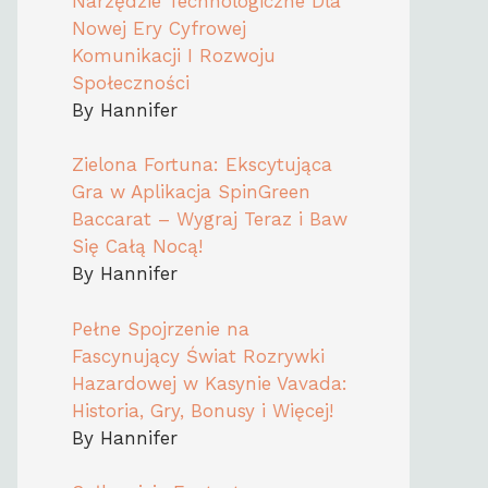
Narzędzie Technologiczne Dla
Nowej Ery Cyfrowej
Komunikacji I Rozwoju
Społeczności
By Hannifer
Zielona Fortuna: Ekscytująca
Gra w Aplikacja SpinGreen
Baccarat – Wygraj Teraz i Baw
Się Całą Nocą!
By Hannifer
Pełne Spojrzenie na
Fascynujący Świat Rozrywki
Hazardowej w Kasynie Vavada:
Historia, Gry, Bonusy i Więcej!
By Hannifer