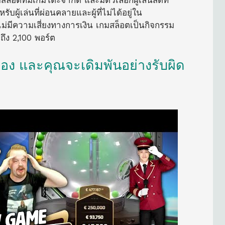
็อตที่มีเกมโต๊ะจำกัด และมีตัวเลือกผู้เล่นสดที่
้เล่นที่ผ่อนคลายและผู้ที่ไม่ได้อยู่ใน
ม่มีความเสี่ยงทางการเงิน เกมสล็อตเป็นกิจกรรม
ถึง 2,100 พอร์ต
ง และคุณจะเดิมพันอย่างรับผิด