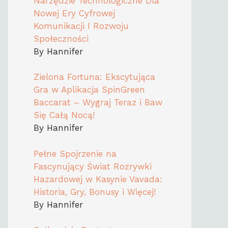
Narzędzie Technologiczne Dla
Nowej Ery Cyfrowej
Komunikacji I Rozwoju
Społeczności
By Hannifer
Zielona Fortuna: Ekscytująca
Gra w Aplikacja SpinGreen
Baccarat – Wygraj Teraz i Baw
Się Całą Nocą!
By Hannifer
Pełne Spojrzenie na
Fascynujący Świat Rozrywki
Hazardowej w Kasynie Vavada:
Historia, Gry, Bonusy i Więcej!
By Hannifer