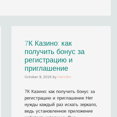
7К Казино: как
получить бонус за
регистрацию и
приглашение
October 9, 2025
by
Hannifer
7К Казино: как получить бонус за
регистрацию и приглашение Нет
нужды каждый раз искать зеркало,
ведь установленное приложение