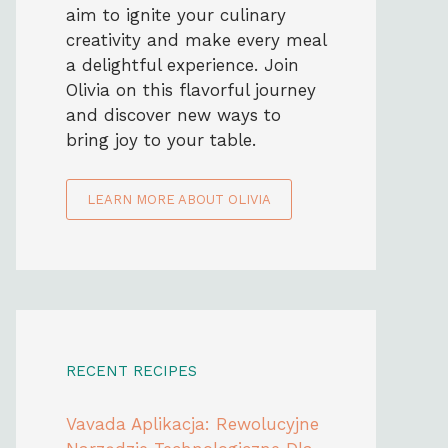
aim to ignite your culinary
creativity and make every meal
a delightful experience. Join
Olivia on this flavorful journey
and discover new ways to
bring joy to your table.
LEARN MORE ABOUT OLIVIA
RECENT RECIPES
Vavada Aplikacja: Rewolucyjne