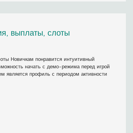
ия, выплаты, слоты
слоты Новичкам понравится интуитивный
зможность начать с демо-режима перед игрой
ем является профиль с периодом активности