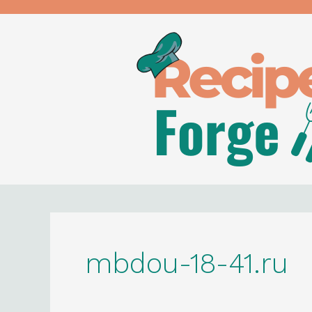
Skip
to
content
mbdou-18-41.ru