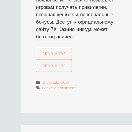
игрокам получать привилегии,
включая кешбэк и персональные
бонусы. Доступ к официальному
сайту 7К Казино иногда может
быть ограничен …
READ MORE
READ MORE
Categories
ancorallZ 50%
Leave a comment