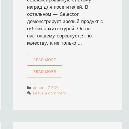
наград для посетителей. В
остальном — Selector
демонстрирует зрелый продукт с
гибкой архитектурой. Он по-
настоящему соревнуется по
качеству, а не только …
READ MORE
READ MORE
Categories
ancorallZ 50%
Leave a comment