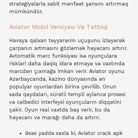
strategiyalarla sabit mənfəət şansını artırmaq
mümkündür.
Aviator Mobil Versiyası Və Tətbiqi
Havaya qalxan təyyarənin uçuşunu izləyərək
çarpanın artmasını gözləmək həyəcanı artırır.
Avtomatik mərc funksiyası isə oyunçulara
riskləri daha dəqiq idarə etməyə və vaxtında
mərcdən çıxmağa imkan verir. Aviator oyunu
Azərbaycanda, kazino dünyasında ən
populyar oyunlardan birinə çevrilib. Onun
sadə qaydaları, sürətli templi əyləncə prosesi
və cəlbedici interfeysi oyunçuların diqqətini
çəkir. Oyun real vaxtda baş verir, bu da
həyəcanı və marağı daha da artırır.
Əsas yadda saxla ki, Aviator crack apk