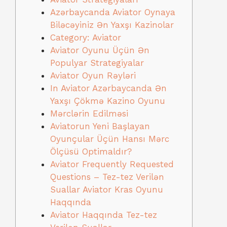
Azərbaycanda Aviator Oynaya
Biləcəyiniz Ən Yaxşı Kazinolar
Category: Aviator
Aviator Oyunu Üçün Ən
Populyar Strategiyalar
Aviator Oyun Rəyləri
In Aviator Azərbaycanda Ən
Yaxşı Çökmə Kazino Oyunu
Mərclərin Edilməsi
Aviatorun Yeni Başlayan
Oyunçular Üçün Hansı Mərc
Ölçüsü Optimaldır?
Aviator Frequently Requested
Questions – Tez-tez Verilən
Suallar Aviator Kras Oyunu
Haqqında
Aviator Haqqında Tez-tez