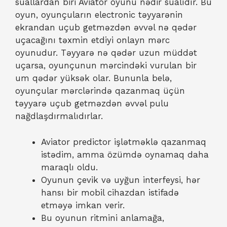
suallardan biri Aviator oyunu nədir sualıdır. Bu
oyun, oyunçuların electronic təyyarənin
ekrandan uçub getməzdən əvvəl nə qədər
uçacağını təxmin etdiyi onlayn mərc
oyunudur. Təyyarə nə qədər uzun müddət
uçarsa, oyunçunun mərcindəki vurulan bir
um qədər yüksək olar. Bununla belə,
oyunçular mərclərində qazanmaq üçün
təyyarə uçub getməzdən əvvəl pulu
nağdlaşdırmalıdırlar.
Aviator predictor işlətməklə qazanmaq
istədim, amma özümdə oynamaq daha
maraqlı oldu.
Oyunun çevik və uyğun interfeysi, hər
hansı bir mobil cihazdan istifadə
etməyə imkan verir.
Bu oyunun ritmini anlamağa,