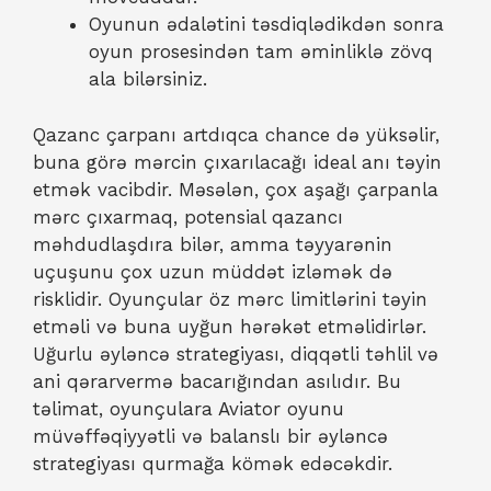
Oyunun ədalətini təsdiqlədikdən sonra
oyun prosesindən tam əminliklə zövq
ala bilərsiniz.
Qazanc çarpanı artdıqca chance də yüksəlir,
buna görə mərcin çıxarılacağı ideal anı təyin
etmək vacibdir. Məsələn, çox aşağı çarpanla
mərc çıxarmaq, potensial qazancı
məhdudlaşdıra bilər, amma təyyarənin
uçuşunu çox uzun müddət izləmək də
risklidir. Oyunçular öz mərc limitlərini təyin
etməli və buna uyğun hərəkət etməlidirlər.
Uğurlu əyləncə strategiyası, diqqətli təhlil və
ani qərarvermə bacarığından asılıdır. Bu
təlimat, oyunçulara Aviator oyunu
müvəffəqiyyətli və balanslı bir əyləncə
strategiyası qurmağa kömək edəcəkdir.