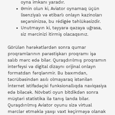
oyna imkanı yaradır.
Əmin olun ki, Aviator oynamaq üçün
lisenziyalı və etibarlı onlayn kazinoları
seçərsinizsə, bu rédigée təhlükəsizdir.
Unutmayın ki, təyyarə qəzaya uğrasa,
siz mərcinizi itirmiş olacaqsınız.
Görülən hərəkətlərdən sonra qumar
proqramlarının pərəstişkarı proqramı işə
salıb mərc edə bilər. Quraşdırılmış proqramın
interfeysi və digital dizaynı orijinal onlayn
formatdan fərqlənmir. Bu baxımdan,
təcrübəsindən asılı olmayaraq istənilən
İnternet istifadəçisi funksionallıqda naviqasiya
edə biləcək. Növbəti oyun bitdikdən sonra
müştəri statistika ilə tanış landa bilər.
Quraşdırılmış Aviator oyunu sizə virtual
mərclər etməklə yaxşı vaxt keçirməyə olanak