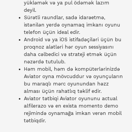
yükləmək və ya pul ödəmək lazım
deyil.
Sürətli raundlar, sadə idarəetmə,
istənilən yerdə oynamaq imkanı oyunu
telefon üçün ideal edir.
Android və ya iOS istifadəçiləri üçün bu
proqnoz alətləri hər oyun sessiyasını
daha cəlbedici və strateji etmək üçün
nəzərdə tutulub.
Həm mobil, həm də kompüterlərinizdə
Aviator oyna mövcuddur və oyunçuların
bu maraqlı mərc oyunundan həzz
alması üçün rahatlıq təklif edir.
Aviator tətbiqi Aviator oyununu actual
alfilerazo və en exista momento demo
rejimində oynamağa imkan verən mobil
tətbiqdir.