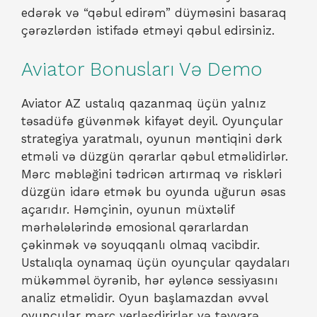
edərək və “qəbul edirəm” düyməsini basaraq
çərəzlərdən istifadə etməyi qəbul edirsiniz.
Aviator Bonusları Və Demo
Aviator AZ ustalıq qazanmaq üçün yalnız
təsadüfə güvənmək kifayət deyil. Oyunçular
strategiya yaratmalı, oyunun məntiqini dərk
etməli və düzgün qərarlar qəbul etməlidirlər.
Mərc məbləğini tədricən artırmaq və riskləri
düzgün idarə etmək bu oyunda uğurun əsas
açarıdır. Həmçinin, oyunun müxtəlif
mərhələlərində emosional qərarlardan
çəkinmək və soyuqqanlı olmaq vacibdir.
Ustalıqla oynamaq üçün oyunçular qaydaları
mükəmməl öyrənib, hər əyləncə sessiyasını
analiz etməlidir. Oyun başlamazdan əvvəl
oyunçular mərc yerləşdirirlər və təyyarə