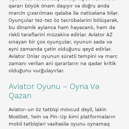
qərarı böyük önəm daşıyır və doğru anda
mərcin çıxarılması qələbə ilə nəticələnə bilər.
Oyunçular tez-tez öz təcrübələrini bölüşərək,
bu dinamik əyləncə həm həyəcanlı, həm də
riskli tərəflərini müzakirə edirlər. Aviator AZ
sınayan bir çox oyunçular, oyunun sadə və
eyni zamanda çətin olduğunu qeyd edirlər.
Aviator Onlar oyunun sürətli tempini və mərc
zamanı verilən ani qərarların nə qədər kritik
olduğunu vurğulayırlar.
Aviator Oyunu – Oyna Və
Qazan
Aviator-un öz tətbiqi mövcud deyil, lakin
Mostbet, 1win və Pin-Up kimi platformaların
mobil tətbiqləri vasitəsilə oyunu oynamaq